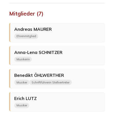
Mitglieder (7)
Andreas
MAURER
Ehrenmitglied
Anna-Lena
SCHNITZER
Musikerin
Benedikt
ÖHLWERTHER
Musiker
Schriftführerin Stellvertreter
Erich
LUTZ
Musiker