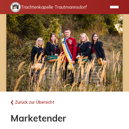
Trachtenkapelle Trautmannsdorf
❮ Zurück zur Übersicht
Marketender